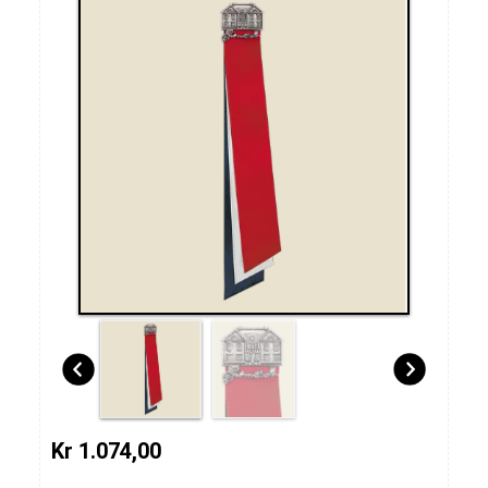
Kr 1.074,00