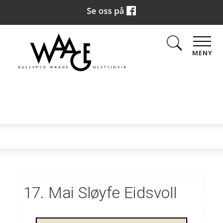
MENY
17. Mai Sløyfe Eidsvoll