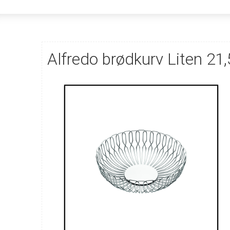
Alfredo brødkurv Liten 2