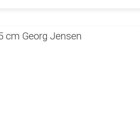
1,5 cm Georg Jensen