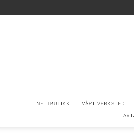
NETTBUTIKK
VÅRT VERKSTED
AVT