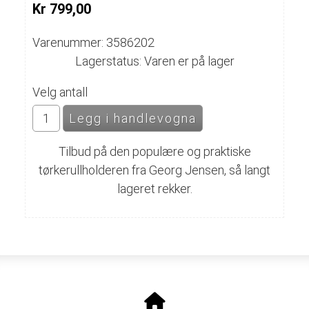
Kr 799,00
Varenummer: 3586202
Lagerstatus: Varen er på lager
Velg antall
Tilbud på den populære og praktiske
tørkerullholderen fra Georg Jensen, så langt
lageret rekker.