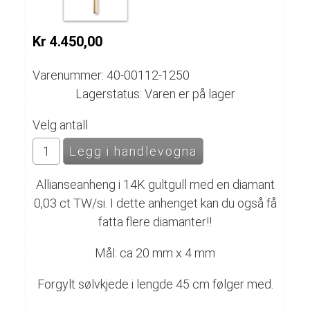
Kr 4.450,00
Varenummer: 40-00112-1250
Lagerstatus: Varen er på lager
Velg antall
Allianseanheng i 14K gultgull med en diamant
0,03 ct TW/si. I dette anhenget kan du også få
fatta flere diamanter!!
Mål: ca 20 mm x 4 mm
Forgylt sølvkjede i lengde 45 cm følger med.