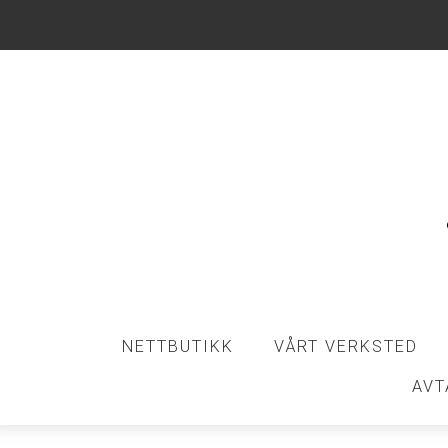
NETTBUTIKK
VÅRT VERKSTED
AVT