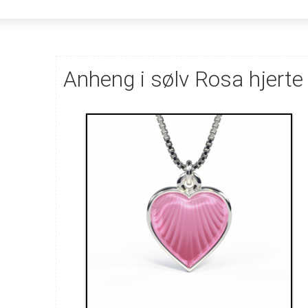
Anheng i sølv Rosa hjerte