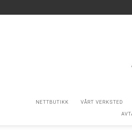
NETTBUTIKK
VÅRT VERKSTED
AVT