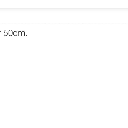
lv 60cm.