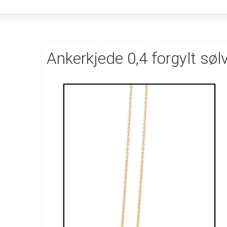
Ankerkjede 0,4 forgylt sø