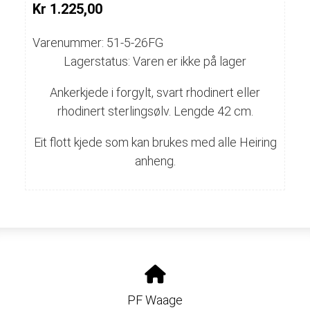
Kr 1.225,00
Varenummer: 51-5-26FG
Lagerstatus: Varen er ikke på lager
Ankerkjede i forgylt, svart rhodinert eller
rhodinert sterlingsølv. Lengde 42 cm.
Eit flott kjede som kan brukes med alle Heiring
anheng.
PF Waage