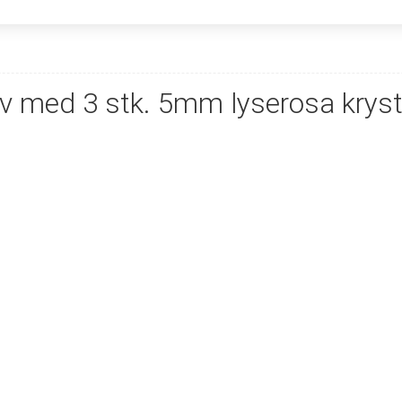
v med 3 stk. 5mm lyserosa kryst