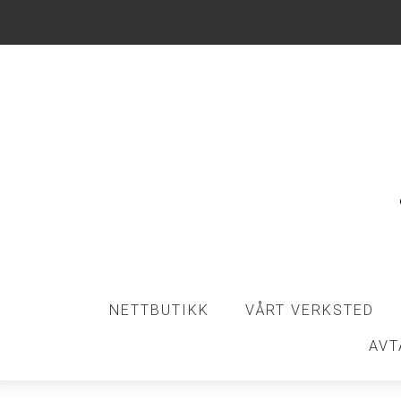
NETTBUTIKK
VÅRT VERKSTED
AVT