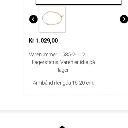
Kr 1.029,00
Varenummer: 1585-2-112
Lagerstatus: Varen er ikke på
lager
Armbånd i lengda 16-20 cm.