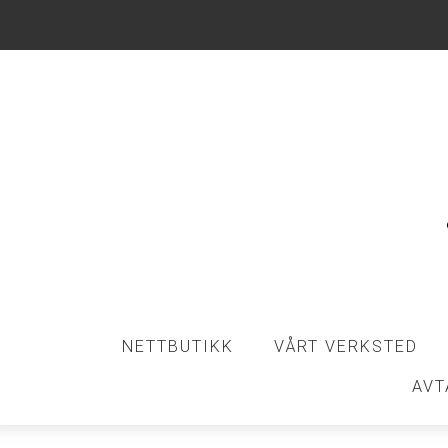
NETTBUTIKK
VÅRT VERKSTED
AVT