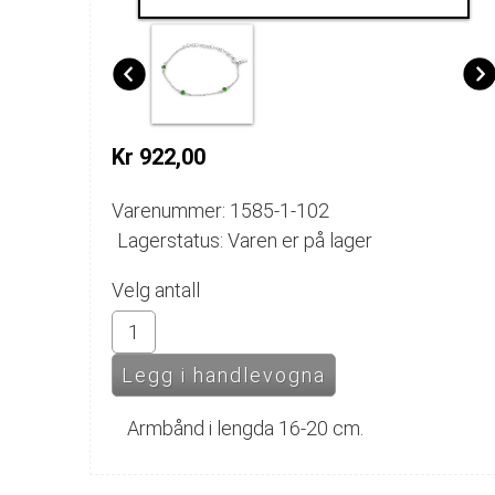
Kr 922,00
Varenummer: 1585-1-102
Lagerstatus: Varen er på lager
Velg antall
Armbånd i lengda 16-20 cm.