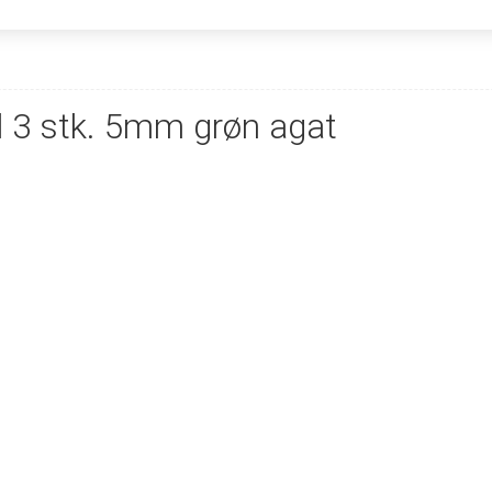
 3 stk. 5mm grøn agat