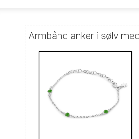
Armbånd anker i sølv med