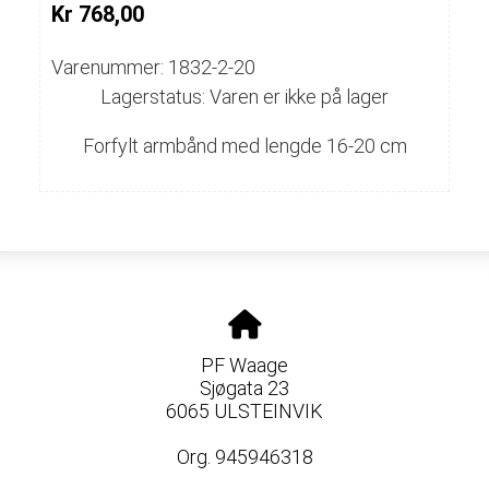
Kr 768,00
Varenummer: 1832-2-20
Lagerstatus: Varen er ikke på lager
Forfylt armbånd med lengde 16-20 cm
PF Waage
Sjøgata 23
6065 ULSTEINVIK
Org. 945946318