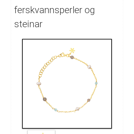
ferskvannsperler og
steinar