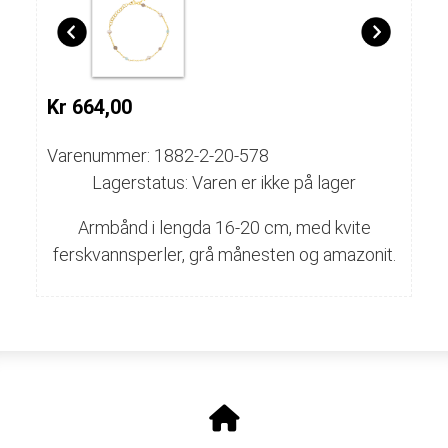
Kr 664,00
Varenummer: 1882-2-20-578
Lagerstatus: Varen er ikke på lager
Armbånd i lengda 16-20 cm, med kvite
ferskvannsperler, grå månesten og amazonit.