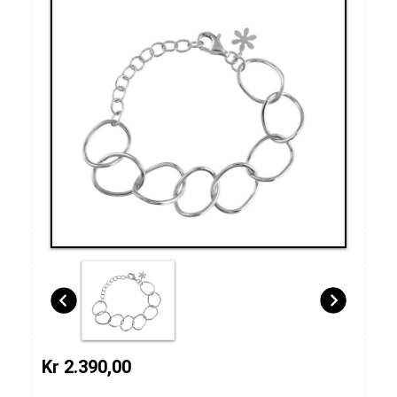
Kr 2.390,00