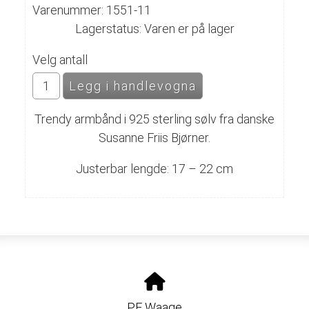
Varenummer: 1551-11
Lagerstatus: Varen er på lager
Velg antall
Trendy armbånd i 925 sterling sølv fra danske
Susanne Friis Bjørner.
Justerbar lengde: 17 – 22 cm
PF Waage