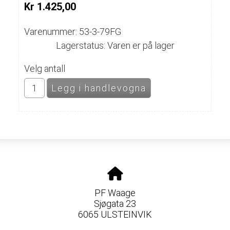
Kr 1.425,00
Varenummer: 53-3-79FG
Lagerstatus: Varen er på lager
Velg antall
PF Waage
Sjøgata 23
6065 ULSTEINVIK