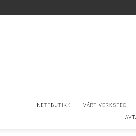
NETTBUTIKK
VÅRT VERKSTED
AVT