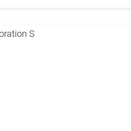
ration S