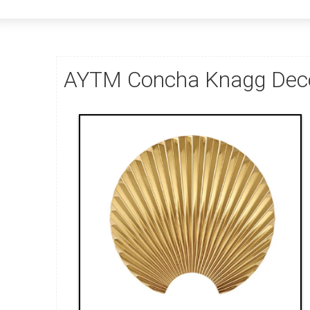
AYTM Concha Knagg Deco