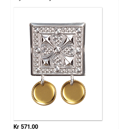
Kr 571,00