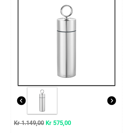
Kr 1.149,00
Kr 575,00