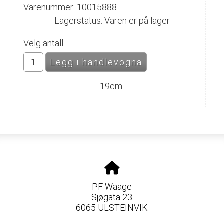
Varenummer: 10015888
Lagerstatus: Varen er på lager
Velg antall
19cm.
PF Waage
Sjøgata 23
6065 ULSTEINVIK