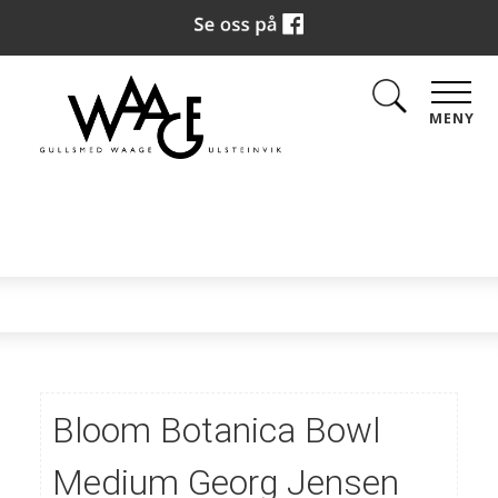
MENY
Bloom Botanica Bowl
Medium Georg Jensen