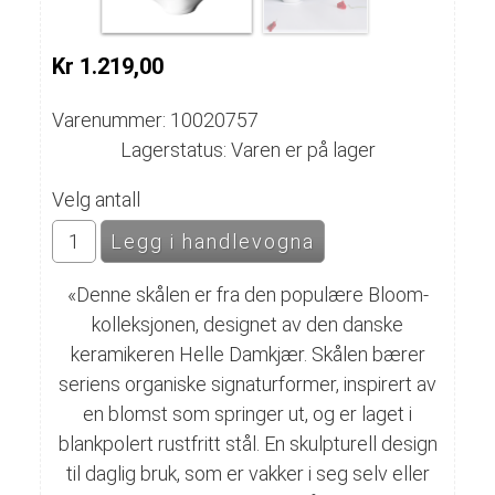
Kr 1.219,00
Varenummer: 10020757
Lagerstatus: Varen er på lager
Velg antall
«
Denne skålen er fra den populære Bloom-
kolleksjonen, designet av den danske
keramikeren Helle Damkjær. Skålen bærer
seriens organiske signaturformer, inspirert av
en blomst som springer ut, og er laget i
blankpolert rustfritt stål. En skulpturell design
til daglig bruk, som er vakker i seg selv eller