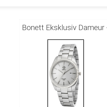
Bonett Eksklusiv Dameur -