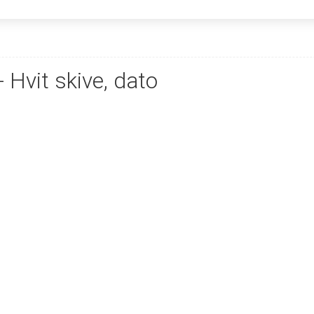
 Hvit skive, dato