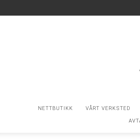
NETTBUTIKK
VÅRT VERKSTED
AVT