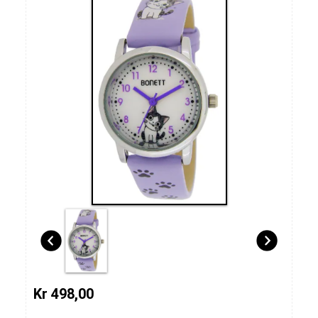
Kr 498,00