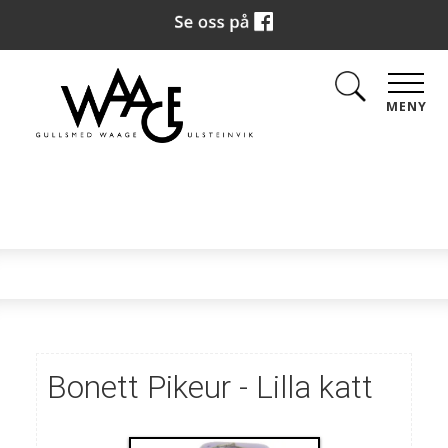
MENY
Bonett Pikeur - Lilla katt