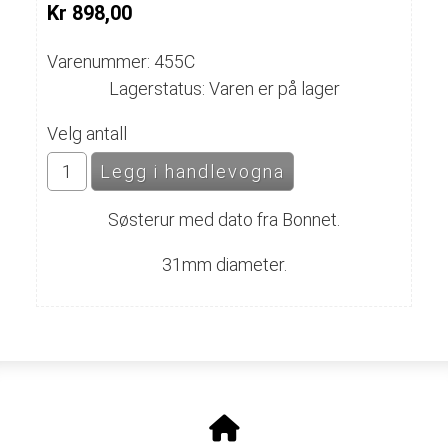
Kr 898,00
Varenummer: 455C
Lagerstatus: Varen er på lager
Velg antall
Søsterur med dato fra Bonnet.
31mm diameter.