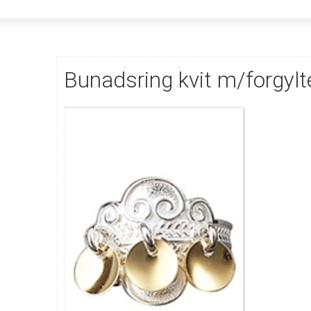
Bunadsring kvit m/forgylt