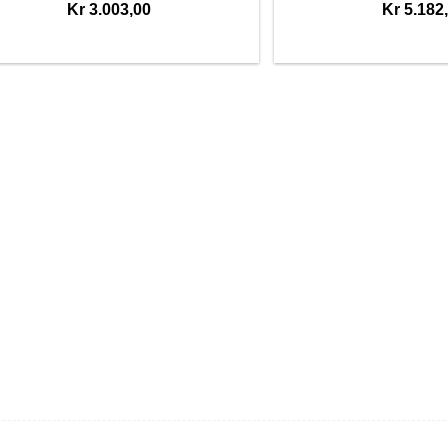
Kr 3.003,00
Kr 5.182