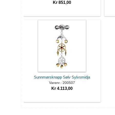
Kr 851,00
Sunnmørsknapp Sølv Sylvsmidja
Varenr.: 200507
Kr 4.113,00