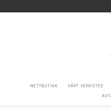
NETTBUTIKK
VÅRT VERKSTED
AVT