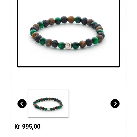
Kr 995,00