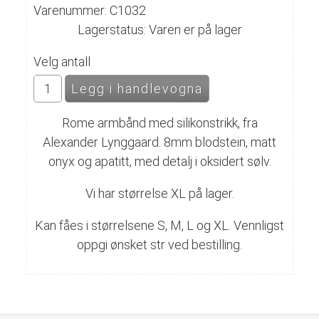
Varenummer: C1032
Lagerstatus: Varen er på lager
Velg antall
Rome armbånd med silikonstrikk, fra
Alexander Lynggaard. 8mm blodstein, matt
onyx og apatitt, med detalj i oksidert sølv.
Vi har størrelse XL på lager.
Kan fåes i størrelsene S, M, L og XL. Vennligst
oppgi ønsket str ved bestilling.