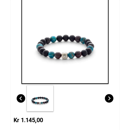
Kr 1.145,00