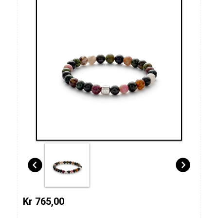
Kr 765,00