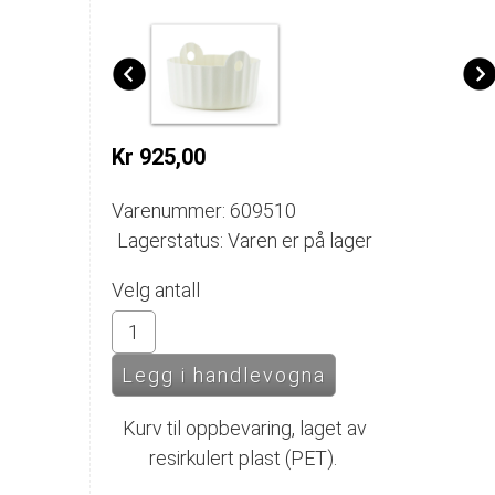
Kr 925,00
Varenummer: 609510
Lagerstatus: Varen er på lager
Velg antall
Kurv til oppbevaring, laget av
resirkulert plast (PET).