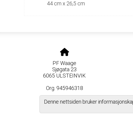
44 cm x 26,5 cm
PF Waage
Sjøgata 23
6065 ULSTEINVIK
Org. 945946318
Denne nettsiden bruker informasjonska