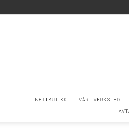
NETTBUTIKK
VÅRT VERKSTED
AVT