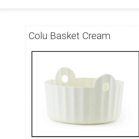
Colu Basket Cream