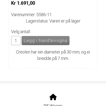
Kr 1.691,00
Varenummer: 5586-11
Lagerstatus: Varen er på lager
Velg antall
Creolen har ein diameter på 30 mm, og ei
breidde på 7 mm.
PF Waage