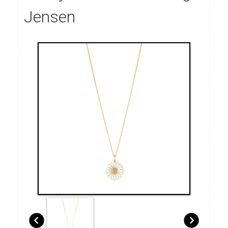
Jensen