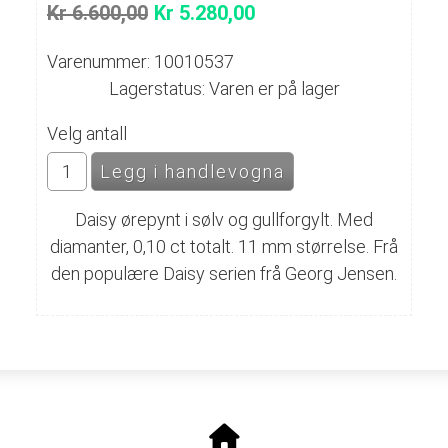
Kr 6.600,00
Kr 5.280,00
Varenummer: 10010537
Lagerstatus: Varen er på lager
Velg antall
Daisy ørepynt i sølv og gullforgylt. Med
diamanter, 0,10 ct totalt. 11 mm størrelse. Frå
den populære Daisy serien frå Georg Jensen.