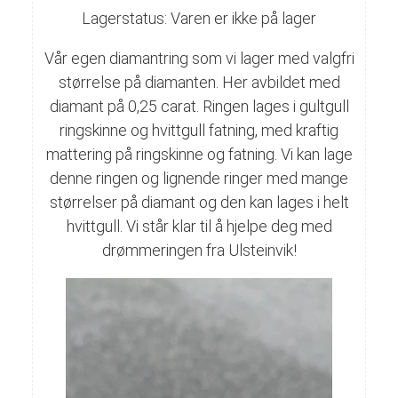
Lagerstatus: Varen er ikke på lager
Vår egen diamantring som vi lager med valgfri
størrelse på diamanten. Her avbildet med
diamant på 0,25 carat. Ringen lages i gultgull
ringskinne og hvittgull fatning, med kraftig
mattering på ringskinne og fatning. Vi kan lage
denne ringen og lignende ringer med mange
størrelser på diamant og den kan lages i helt
hvittgull. Vi står klar til å hjelpe deg med
drømmeringen fra Ulsteinvik!