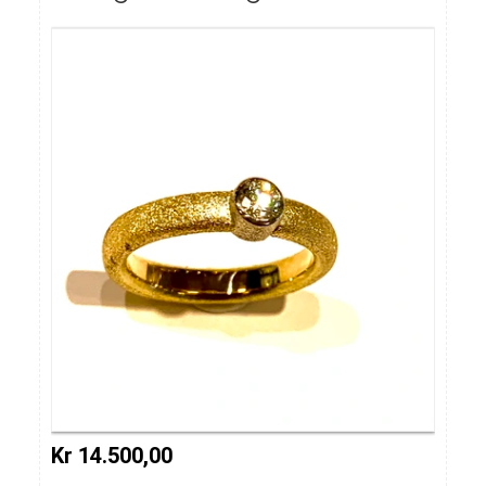
Kr 14.500,00