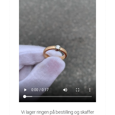
Vi lager ringen på bestilling og skaffer