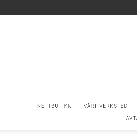
NETTBUTIKK
VÅRT VERKSTED
AVT