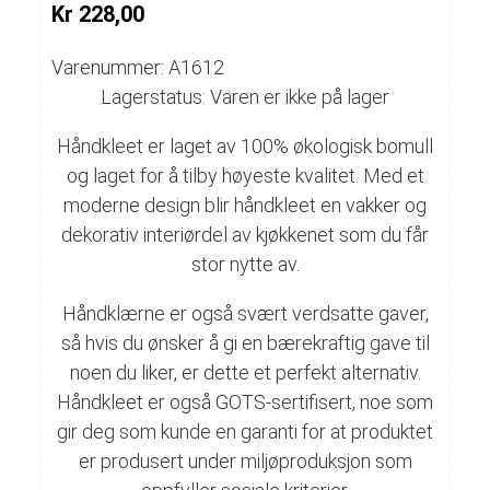
Kr 228,00
Varenummer: A1612
Lagerstatus: Varen er ikke på lager
Håndkleet er laget av 100% økologisk bomull
og laget for å tilby høyeste kvalitet. Med et
moderne design blir håndkleet en vakker og
dekorativ interiørdel av kjøkkenet som du får
stor nytte av.
Håndklærne er også svært verdsatte gaver,
så hvis du ønsker å gi en bærekraftig gave til
noen du liker, er dette et perfekt alternativ.
Håndkleet er også GOTS-sertifisert, noe som
gir deg som kunde en garanti for at produktet
er produsert under miljøproduksjon som