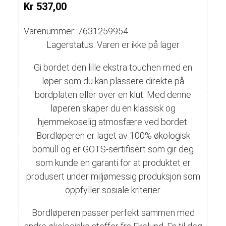
Kr 537,00
Varenummer: 7631259954
Lagerstatus: Varen er ikke på lager
Gi bordet den lille ekstra touchen med en
løper som du kan plassere direkte på
bordplaten eller over en klut. Med denne
løperen skaper du en klassisk og
hjemmekoselig atmosfære ved bordet.
Bordløperen er laget av 100% økologisk
bomull og er GOTS-sertifisert som gir deg
som kunde en garanti for at produktet er
produsert under miljømessig produksjon som
oppfyller sosiale kriterier.
Bordløperen passer perfekt sammen med