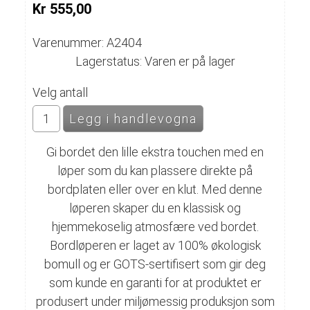
Kr 555,00
Varenummer: A2404
Lagerstatus: Varen er på lager
Velg antall
Gi bordet den lille ekstra touchen med en
løper som du kan plassere direkte på
bordplaten eller over en klut. Med denne
løperen skaper du en klassisk og
hjemmekoselig atmosfære ved bordet.
Bordløperen er laget av 100% økologisk
bomull og er GOTS-sertifisert som gir deg
som kunde en garanti for at produktet er
produsert under miljømessig produksjon som