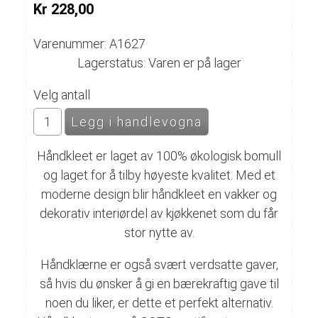
Kr 228,00
Varenummer: A1627
Lagerstatus: Varen er på lager
Velg antall
Håndkleet er laget av 100% økologisk bomull
og laget for å tilby høyeste kvalitet. Med et
moderne design blir håndkleet en vakker og
dekorativ interiørdel av kjøkkenet som du får
stor nytte av.
Håndklærne er også svært verdsatte gaver,
så hvis du ønsker å gi en bærekraftig gave til
noen du liker, er dette et perfekt alternativ.