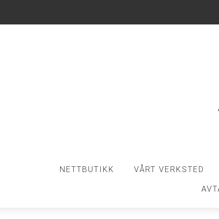
NETTBUTIKK
VÅRT VERKSTED
AVT