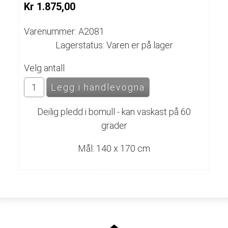
Kr 1.875,00
Varenummer: A2081
Lagerstatus: Varen er på lager
Velg antall
Deilig pledd i bomull - kan vaskast på 60
grader
Mål: 140 x 170 cm