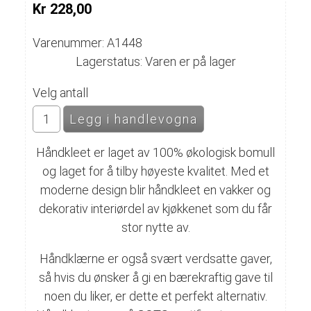
Kr 228,00
Varenummer: A1448
Lagerstatus: Varen er på lager
Velg antall
Håndkleet er laget av 100% økologisk bomull
og laget for å tilby høyeste kvalitet. Med et
moderne design blir håndkleet en vakker og
dekorativ interiørdel av kjøkkenet som du får
stor nytte av.
Håndklærne er også svært verdsatte gaver,
så hvis du ønsker å gi en bærekraftig gave til
noen du liker, er dette et perfekt alternativ.