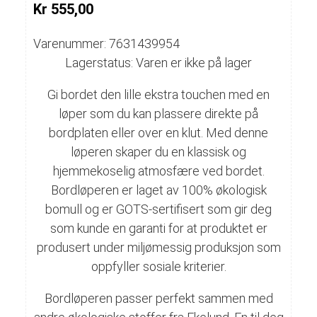
Kr 555,00
Varenummer: 7631439954
Lagerstatus: Varen er ikke på lager
Gi bordet den lille ekstra touchen med en
løper som du kan plassere direkte på
bordplaten eller over en klut. Med denne
løperen skaper du en klassisk og
hjemmekoselig atmosfære ved bordet.
Bordløperen er laget av 100% økologisk
bomull og er GOTS-sertifisert som gir deg
som kunde en garanti for at produktet er
produsert under miljømessig produksjon som
oppfyller sosiale kriterier.
Bordløperen passer perfekt sammen med