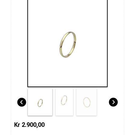
Kr 2.900,00