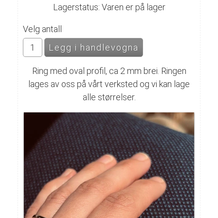
Lagerstatus: Varen er på lager
Velg antall
Ring med oval profil, ca 2 mm brei. Ringen
lages av oss på vårt verksted og vi kan lage
alle størrelser.