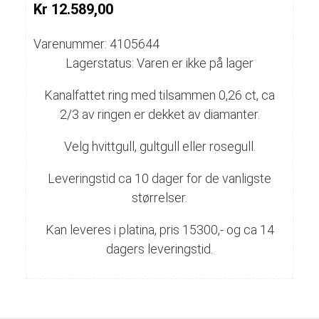
Kr 12.589,00
Varenummer: 4105644
Lagerstatus: Varen er ikke på lager
Kanalfattet ring med tilsammen 0,26 ct, ca
2/3 av ringen er dekket av diamanter.
Velg hvittgull, gultgull eller rosegull.
Leveringstid ca 10 dager for de vanligste
størrelser.
Kan leveres i platina, pris 15300,- og ca 14
dagers leveringstid.