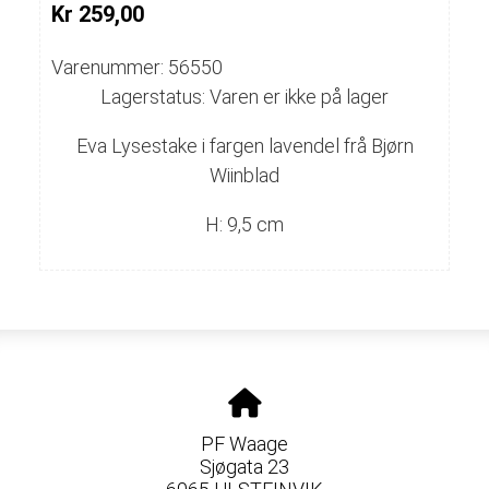
Kr 259,00
Varenummer: 56550
Lagerstatus: Varen er ikke på lager
Eva Lysestake i fargen lavendel frå Bjørn
Wiinblad
H: 9,5 cm
PF Waage
Sjøgata 23