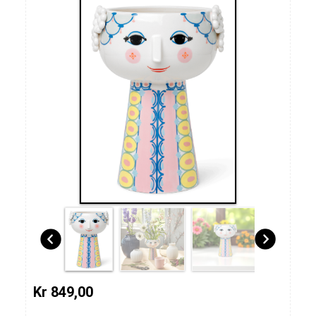
Kr 849,00