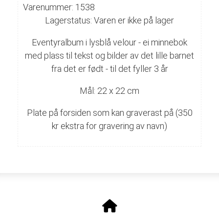
Varenummer: 1538
Lagerstatus: Varen er ikke på lager
Eventyralbum i lysblå velour - ei minnebok
med plass til tekst og bilder av det lille barnet
fra det er født - til det fyller 3 år
Mål: 22 x 22 cm
Plate på forsiden som kan graverast på (350
kr ekstra for gravering av navn)