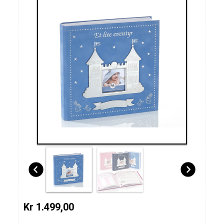
Kr 1.499,00