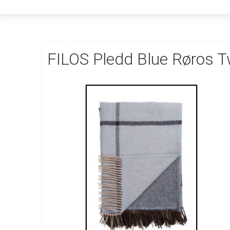
FILOS Pledd Blue Røros 