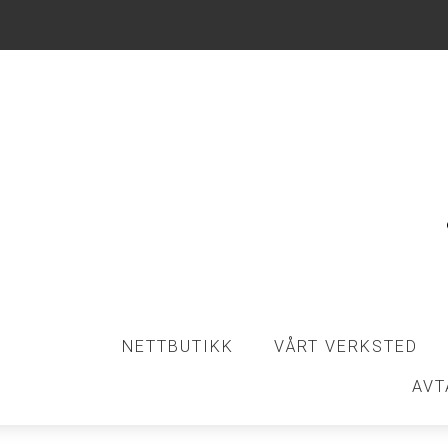
NETTBUTIKK
VÅRT VERKSTED
AVT