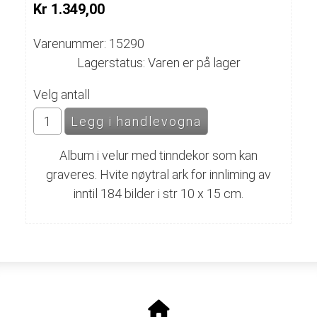
Kr 1.349,00
Varenummer: 15290
Lagerstatus: Varen er på lager
Velg antall
Album i velur med tinndekor som kan
graveres. Hvite nøytral ark for innliming av
inntil 184 bilder i str 10 x 15 cm.