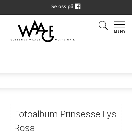
MENY
Fotoalbum Prinsesse Lys
Rosa