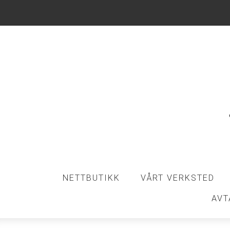
NETTBUTIKK
VÅRT VERKSTED
AVT