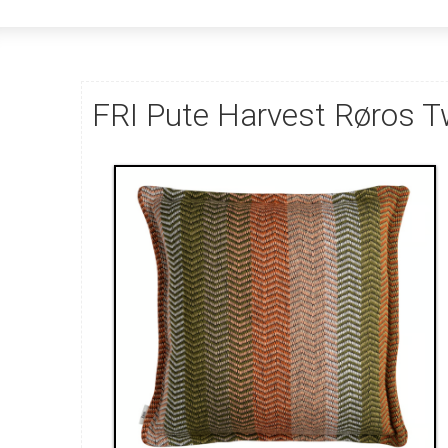
FRI Pute Harvest Røros 