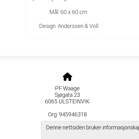
Mål: 60 x 60 cm
Design: Anderssen & Voll
PF Waage
Sjøgata 23
6065 ULSTEINVIK
Org. 945946318
Denne nettsiden bruker informasjonska