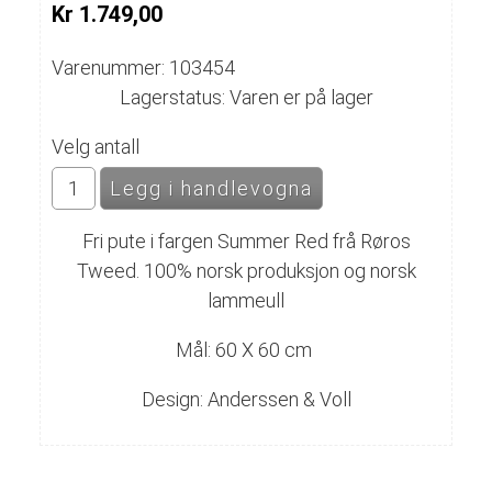
Kr 1.749,00
Varenummer: 103454
Lagerstatus: Varen er på lager
Velg antall
Fri pute i fargen Summer Red frå Røros
Tweed. 100% norsk produksjon og norsk
lammeull
Mål: 60 X 60 cm
Design: Anderssen & Voll