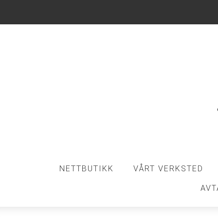
NETTBUTIKK
VÅRT VERKSTED
AVT