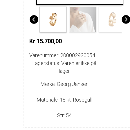
Kr 15.700,00
Varenummer: 200002930054
Lagerstatus: Varen er ikke på
lager
Merke: Georg Jensen
Materiale: 18 kt. Rosegull
Str: 54