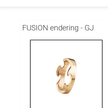
FUSION endering - GJ