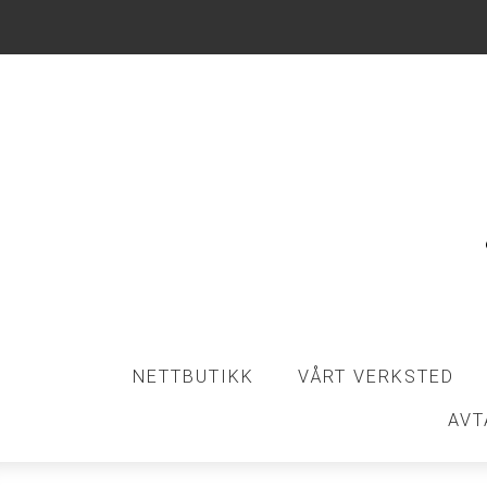
NETTBUTIKK
VÅRT VERKSTED
AVT