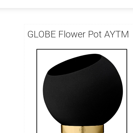
GLOBE Flower Pot AYTM