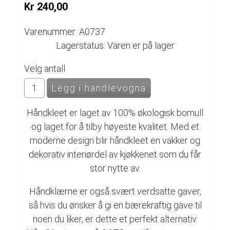
Kr 240,00
Varenummer: A0737
Lagerstatus: Varen er på lager
Velg antall
Håndkleet er laget av 100% økologisk bomull
og laget for å tilby høyeste kvalitet. Med et
moderne design blir håndkleet en vakker og
dekorativ interiørdel av kjøkkenet som du får
stor nytte av.
Håndklærne er også svært verdsatte gaver,
så hvis du ønsker å gi en bærekraftig gave til
noen du liker, er dette et perfekt alternativ.